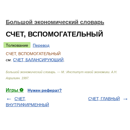
Большой экономический словарь
СЧЕТ, ВСПОМОГАТЕЛЬНЫЙ
Толкование
Перевод
СЧЕТ, ВСПОМОГАТЕЛЬНЫЙ
см.
СЧЕТ, БАЛАНСИРУЮЩИЙ
.
Большой экономический словарь. — М.: Институт новой экономики
.
А.Н.
Азрилиян
.
1997
.
Игры ⚽
Нужен реферат?
СЧЕТ,
СЧЕТ, ГЛАВНЫЙ
ВНУТРИФИРМЕННЫЙ